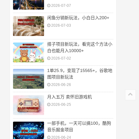
2026-07-07
闲鱼分销新玩法，小白日入200+
2026-07-03
搭子项目新玩法，看完这个方法小
白也能月入10000+
2026-07-02
1单25.9，变现了15565+，谷歌地
图项目新玩法
2026-06-26
月入五万 卖怀旧游戏机
2026-06-25
一部手机，一天可以搞100，酷狗
音乐掘金项目
2026-06-24