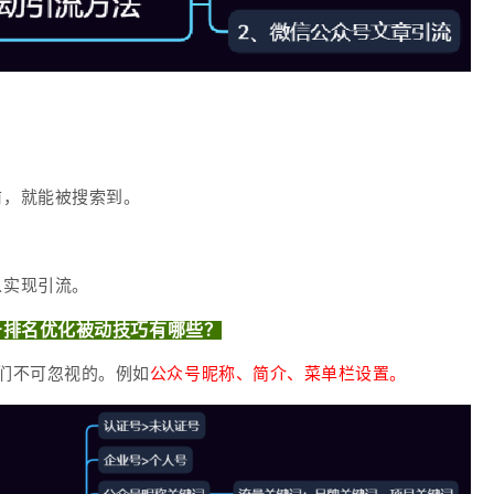
前，就能被搜索到。
以实现引流。
号排名优化被动技巧有哪些？
们不可忽视的。例如
公众号昵称、简介、菜单栏设置。