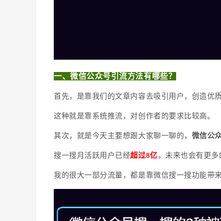
一、微信公众号引流方法有哪些？
首先，是靠我们的文章内容去吸引用户，创造优
这种就是靠系统推流，对创作者的要求比较高。
其次，就是今天主要想跟大家聊一聊的，
微信公
搜一搜月活跃用户已经
超过8亿
，未来也会有更多
我的很大一部分流量，都是靠微信搜一搜功能带