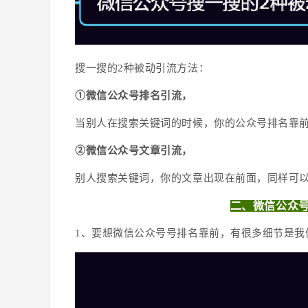
搜一搜的2种被动引流方法：
①微信公众号排名引流，
当别人在搜索关键词的时候，你的公众号排名靠
②微信公众号文章引流，
别人搜索关键词，你的文章出现在前面，同样可
二、微信公众
1、要想微信公众号号排名靠前，有很多细节是我