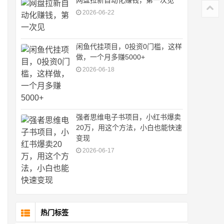
网盘拉新自动化赚钱，第一次见
2026-06-22
闲鱼代挂项目，0投资0门槛，这样
做，一个月多赚5000+
2026-06-18
强者思维电子书项目，小红书爆卖
20万，用这个方法，小白也能快速
变现
2026-06-17
热门标签