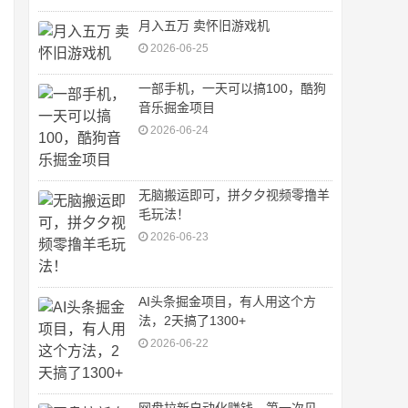
月入五万 卖怀旧游戏机
2026-06-25
一部手机，一天可以搞100，酷狗
音乐掘金项目
2026-06-24
无脑搬运即可，拼夕夕视频零撸羊
毛玩法！
2026-06-23
AI头条掘金项目，有人用这个方
法，2天搞了1300+
2026-06-22