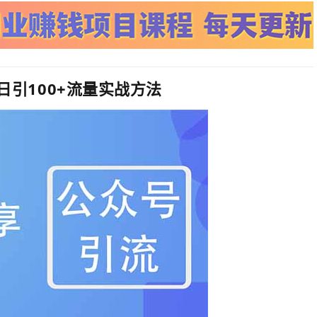
日引100+流量实战方法