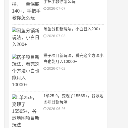
手把手教你怎么玩
2026-07-07
闲鱼分销新玩法，小白日入200+
2026-07-03
搭子项目新玩法，看完这个方法小
白也能月入10000+
2026-07-02
1单25.9，变现了15565+，谷歌地
图项目新玩法
2026-06-26