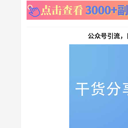
公众号引流，