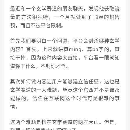
最近和一个玄学赛道的朋友聊天，发现他获取流
量的方法很独特，一个月就做到了19W的销售
额，而且不被平台限制。
首先我们要明白一个问题，平台会封杀哪种玄学
内容？首先，上来就讲算ming、算ba字的，直
接干掉，因为这种内容太直接，平台看一眼就知
道你干什么，不封你才怪。
其次如何做内容让用户能够建立信任感，这也是
玄学赛道的一大难题，毕竟这个东西并不是谁都
能做的，信任在互联网这个时代可是很难的事
情。
这两个难题是挡在玄学赛道的两座大山。但是，