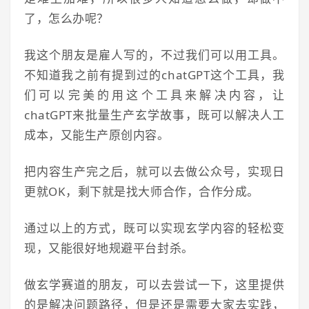
了，怎么办呢？
我这个朋友是雇人写的，不过我们可以用工具。
不知道我之前有提到过的chatGPT这个工具，我
们可以完美的用这个工具来解决内容，让
chatGPT来批量生产玄学故事，既可以解决人工
成本，又能生产原创内容。
把内容生产完之后，就可以去做公众号，实现日
更就OK，剩下就是找大师合作，合作分成。
通过以上的方式，既可以实现玄学内容的轻松变
现，又能很好地规避平台封杀。
做玄学赛道的朋友，可以去尝试一下，这里提供
的是解决问题路径，但是还是需要大家去实践，