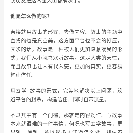
我朋友把这两座大山都解决了。
他是怎么做的呢？
直接就用故事的形式，去做内容。故事的主题中
宣扬的也是真善美，这方面平台也不会的打压，
其次的话，故事是一种被人们更加愿意接受的形
式，我们从小就喜欢听故事，这是人类的天性，
而且故事也让人有代入感，更加的真实，更容易
构建信任。
用玄学+故事的形式，完美地解决以上问题，躲
避平台的封杀，构建信任，同时自带流量。
不过其中有一个门槛，那就是内容创作。写故事
本来就很难的一件事情，何况也写玄学故事，更
是难上加难，所以很多人知道怎么做，却做不