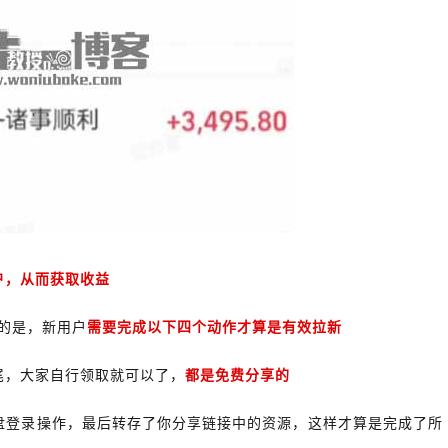
户，从而获取收益
的是，新用户
需要完成以下四个动作才算是有效拉新
尾，大家自行领取就可以了，
都是免费分享的
盘登录操作，最后转存了你分享链接中的资源，这样才算是完成了所