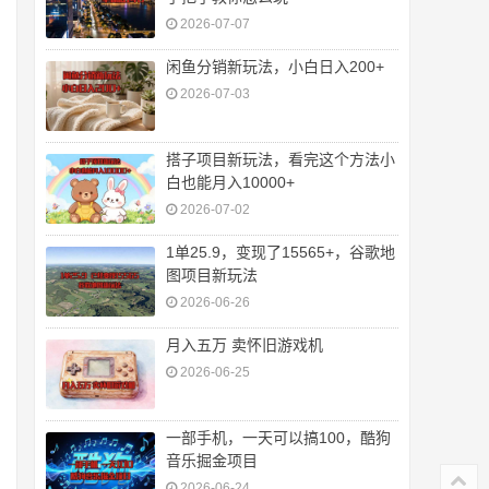
2026-07-07
闲鱼分销新玩法，小白日入200+
2026-07-03
搭子项目新玩法，看完这个方法小
白也能月入10000+
2026-07-02
1单25.9，变现了15565+，谷歌地
图项目新玩法
2026-06-26
月入五万 卖怀旧游戏机
2026-06-25
一部手机，一天可以搞100，酷狗
音乐掘金项目
2026-06-24