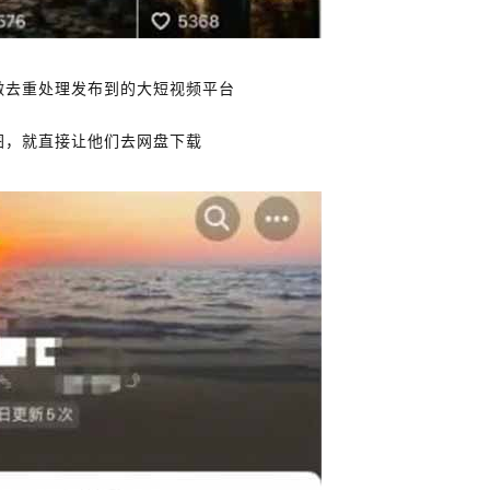
做去重处理发布到的大短视频平台
图，就直接让他们去网盘下载