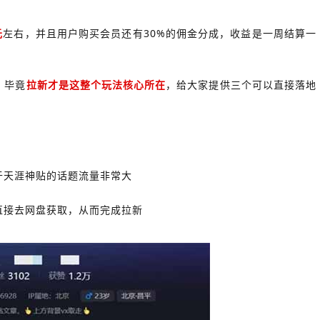
元
左右，并且用户购买会员还有30%的佣金分成，收益是一周结算一
？毕竟
拉新才是这整个玩法核心所在
，给大家提供三个可以直接落地
于天涯神贴的话题流量非常大
直接去网盘获取，从而完成拉新