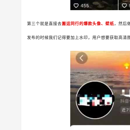
第三个就是直接去
搬运同行的爆款头像、壁纸
，然后
发布的时候我们记得要加上水印，用户想要获取高清