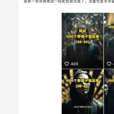
就是一张背景图加一段配音就完成了，流量也是非常