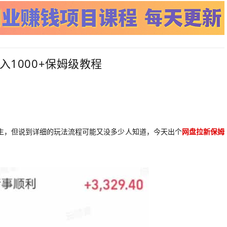
入1000+保姆级教程
生，但说到详细的玩法流程可能又没多少人知道，今天出个
网盘拉新保姆