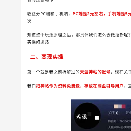
收益分PC端和手机端，
PC端是2元左右，手机端是5
次
知道整个玩法原理之后，那具体我们怎么去做拉新呢
实操的思路
二、变现实操
第一个就是我之前拆解过的
天涯神帖的账号
，现在关
我们
把神帖作为资料免费送，存放在网盘引导用户
。