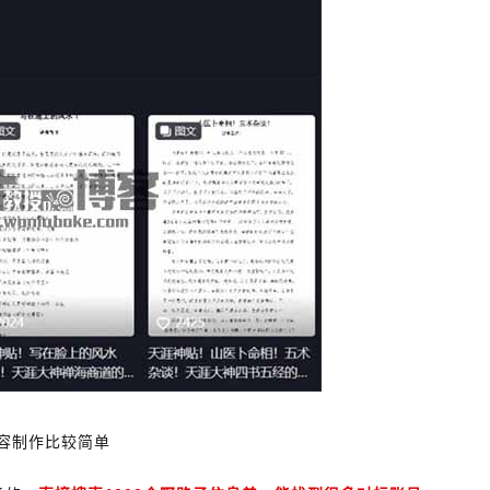
容制作比较简单