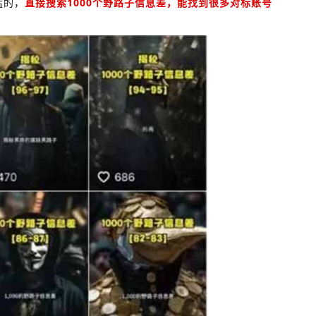
猛的，
直接搜索1000个野路子信息差，能找到很多对标账号