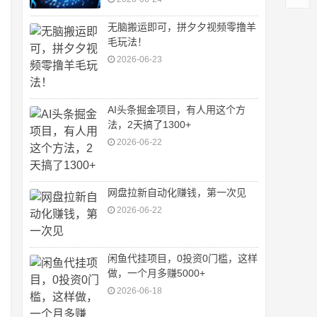
无脑搬运即可，拼夕夕视频零撸羊
毛玩法！
2026-06-23
AI头条掘金项目，有人用这个方
法，2天搞了1300+
2026-06-22
网盘拉新自动化赚钱，第一次见
2026-06-22
闲鱼代挂项目，0投资0门槛，这样
做，一个月多赚5000+
2026-06-18