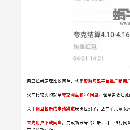
网盘拉新原理比较简单，就是
帮助网盘平台推广新用
现在比较火的就是
夸克网盘和UC网盘
，但是需要注意
关于
网盘拉新的申请渠道
我也找到了，放在了文章末
首先用户下载网盘
，完成新账号的注册，并且进行网
有的拉新动作