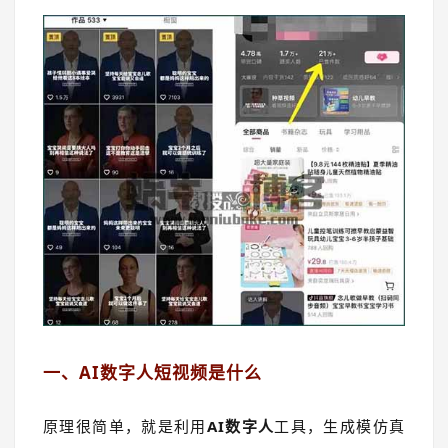
一、AI数字人短视频是什么
原理很简单，就是利用
AI数字人
工具，生成模仿真