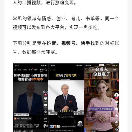
人的口播视频，进行涨粉变现。
常见的领域有情感、创业、育儿、书单等，同一个
视频可以发布到各大平台，实现一鱼多吃。
下图分别是我在
抖音、视频号、快手
找到的对标账
号，数据都非常哇塞。