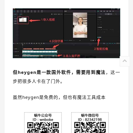
但heygen是一款国外软件，需要用到魔法
，这一
步把很多人卡在了门外。
虽然
heygen
是免费的，但也有魔法工具成本