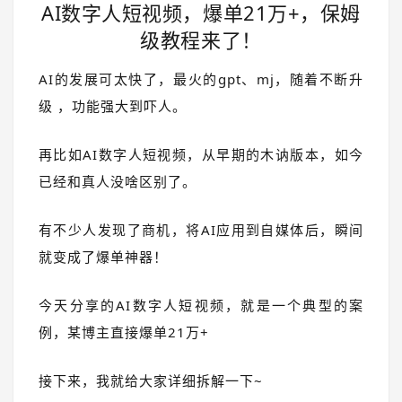
AI数字人短视频，爆单21万+，保姆
级教程来了！
AI的发展可太快了，最火的
gpt、mj，随着不断升
级 ，功能强大到吓人。
再比如AI数字人短视频，从早期的木讷版本，如今
已经和真人没啥区别了。
有不少人发现了商机，将AI应用到自媒体后，瞬间
就变成了爆单神器！
今天分享的AI数字人短视频，就是一个典型的案
例，某博主直接爆单21万+
接下来，我就给大家详细拆解一下~