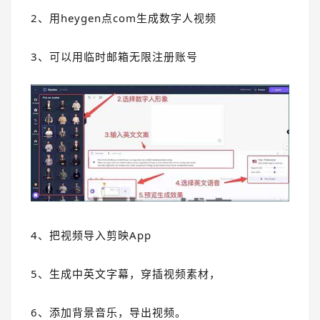
2、用heygen点com生成数字人视频
3、可以用临时邮箱无限注册账号
4、把视频导入剪映App
5、生成中英文字幕，穿插视频素材，
6、添加背景音乐，导出视频。