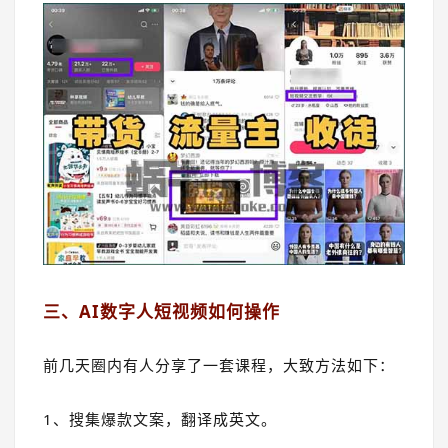
三、AI数字人短视频如何操作
前几天圈内有人分享了一套课程，大致方法如下：
1、搜集爆款文案，翻译成英文。