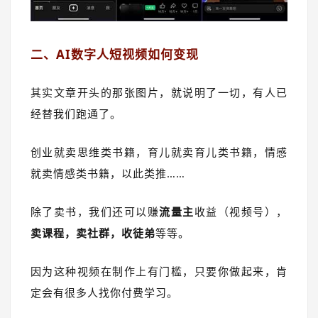
二、AI数字人短视频如何变现
其实文章开头的那张图片，就说明了一切，有人已
经替我们跑通了。
创业就卖思维类书籍，育儿就卖育儿类书籍，情感
就卖情感类书籍，以此类推……
除了卖书，我们还可以赚
流量主
收益（视频号），
卖课程，卖社群，收徒弟
等等。
因为这种视频在制作上有门槛，只要你做起来，肯
定会有很多人找你付费学习。