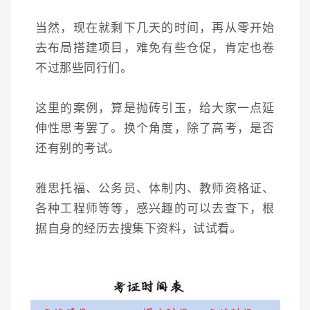
当然，现在就剩下几天的时间，再从零开始
去布局搭建项目，难免有些仓促，肯定也卷
不过那些同行们。
这里的案例，算是抛砖引玉，给大家一点延
伸性思考罢了。换个角度，除了高考，是否
还有别的考试。
雅思托福、公务员、体制内、教师资格证、
各种工程师等等，感兴趣的可以去查下，根
据自身的经历去搜集下资料，试试看。