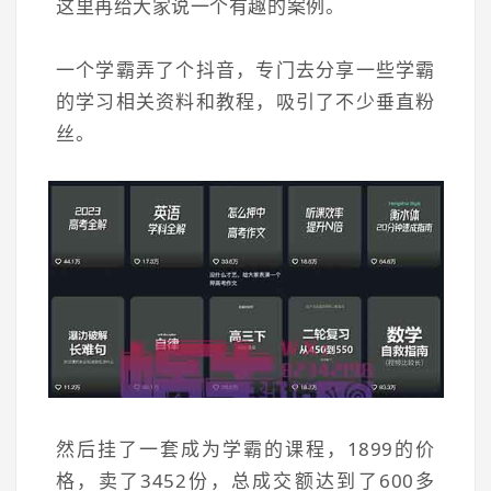
这里再给大家说一个有趣的案例。
一个学霸弄了个抖音，专门去分享一些学霸
的学习相关资料和教程，吸引了不少垂直粉
丝。
然后挂了一套成为学霸的课程，1899的价
格，卖了3452份，总成交额达到了600多