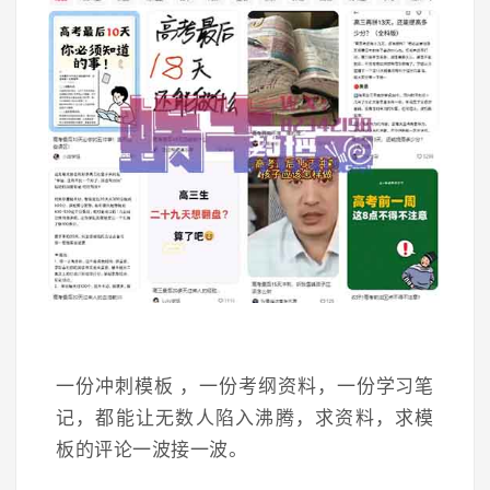
一份冲刺模板 ，一份考纲资料，一份学习笔
记，都能让无数人陷入沸腾，求资料，求模
板的评论一波接一波。