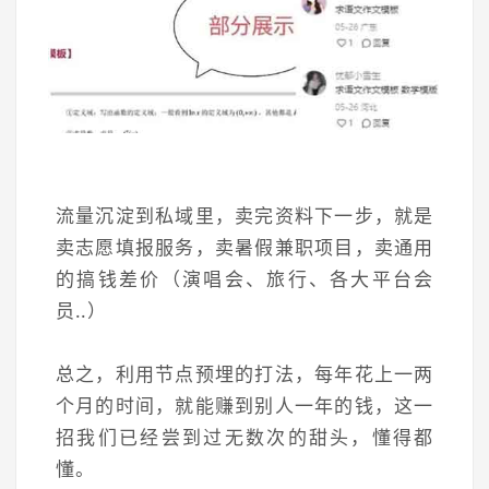
流量沉淀到私域里，卖完资料下一步，就是
卖志愿填报服务，卖暑假兼职项目，卖通用
的搞钱差价（演唱会、旅行、各大平台会
员..）
总之，利用节点预埋的打法，每年花上一两
个月的时间，就能赚到别人一年的钱，这一
招我们已经尝到过无数次的甜头，懂得都
懂。