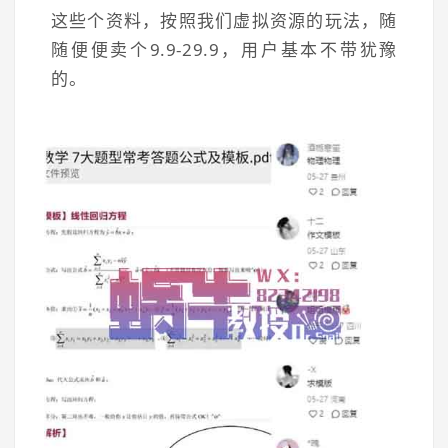
这些个资料，按照我们虚拟资源的玩法，随
随便便卖个9.9-29.9，用户基本不带犹豫
的。