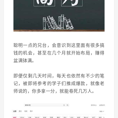
聪明一点的兄台，会意识到这里面有很多搞
钱的机会，甚至在几个月就开始布局，赚得
盆满钵满。
即便仅剩几天时间，每天也依然有不少的笔
记，被即将参考的学子们推成爆款，就像老
师说的，你多拿一分，就能卷死几万人。