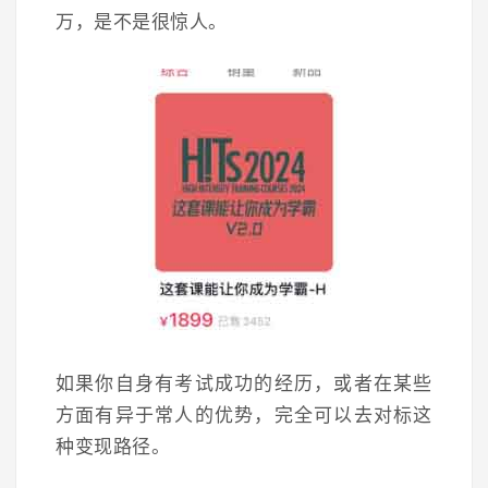
万，是不是很惊人。
如果你自身有考试成功的经历，或者在某些
方面有异于常人的优势，完全可以去对标这
种变现路径。