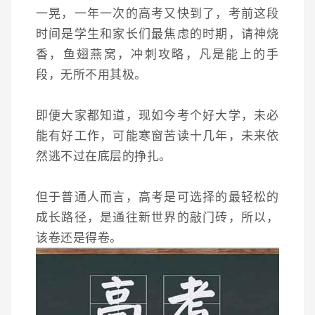
一晃，一年一次的高考又快到了，考前这段
时间是学生和家长们最焦虑的时期，请神烧
香，鱼翅燕窝，冲刺攻略，凡是能上的手
段，无所不用其极。
即便大家都知道，现如今考个好大学，未必
能有好工作，可能寒窗苦读十几年，未来依
然逃不过在底层的挣扎。
但于普通人而言，高考是可选择的最轻松的
成长路径，是通往新世界的敲门砖，所以，
该卷还是得卷。