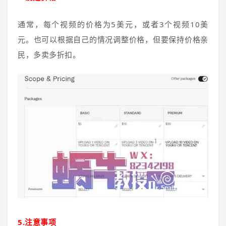
通常，每个视频的价格为5美元，或者3个视频10美
元。也可以根据自己的情况调整价格，但要保持价格亲
民，多卖多折扣。
5.注意事项