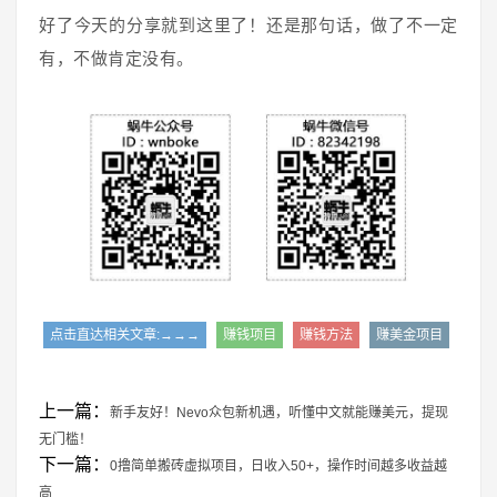
好了今天的分享就到这里了！还是那句话，做了不一定
有，不做肯定没有。
点击直达相关文章:→→→
赚钱项目
赚钱方法
赚美金项目
上一篇：
新手友好！Nevo众包新机遇，听懂中文就能赚美元，提现
无门槛！
下一篇：
0撸简单搬砖虚拟项目，日收入50+，操作时间越多收益越
高