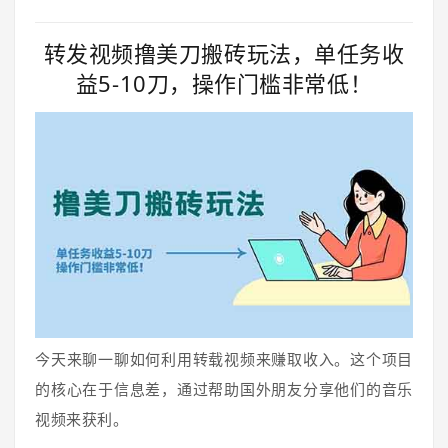
转发视频撸美刀搬砖玩法，单任务收
益5-10刀，操作门槛非常低！
今天来聊一聊如何利用转载视频来赚取收入。这个项目
的核心在于信息差，通过帮助国外朋友分享他们的音乐
视频来获利。