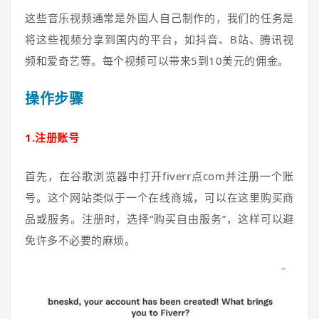
这些音乐视频通常是外国人自己制作的，我们的任务是
将这些视频分享到国内的平台，如抖音、B站、腾讯视
频和爱奇艺等。每个视频可以带来5到10美元的佣金。
操作步骤
1.注册账号
首先，在谷歌浏览器中打开fiverr点com并注册一个账
号。这个网站类似于一个在线商城，可以在这里购买商
品或服务。注册时，选择“购买自由服务”，这样可以避
免许多不必要的麻烦。