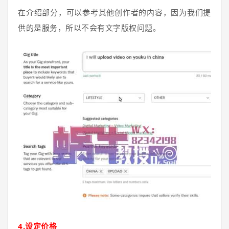
在介绍部分，可以参考其他创作者的内容，因为我们提
供的是服务，所以不会有文字版权问题。
4.设定价格