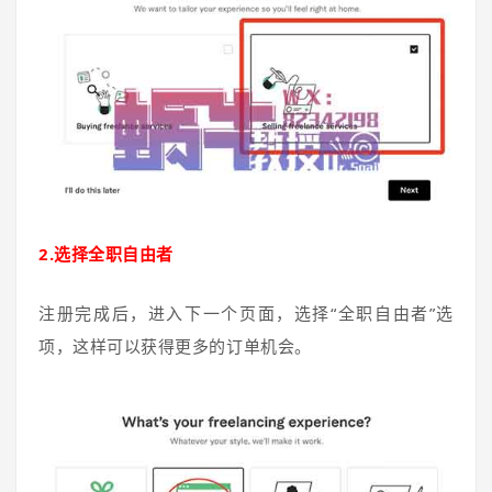
2.选择全职自由者
注册完成后，进入下一个页面，选择“全职自由者”选
项，这样可以获得更多的订单机会。