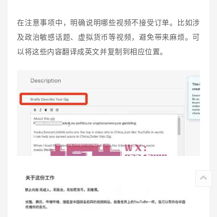
在注意事项中，明确说明哪些视频不接受订单。比如涉
及政治敏感话题、虚拟货币等视频，避免带来麻烦。可
以将这些内容翻译成英文并复制到相应位置。