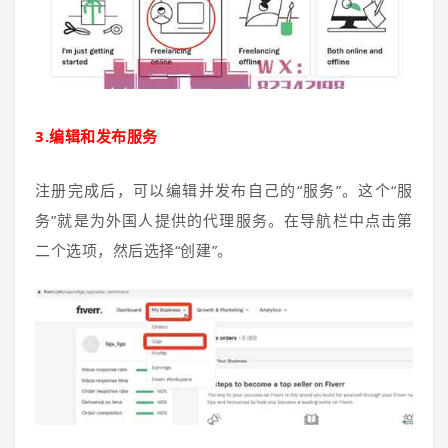
3.编辑和发布服务
注册完成后，可以编辑并发布自己的“服务”。这个“服
务”就是为外国人提供的代理服务。在导航栏中点击第
二个选项，然后选择“创建”。