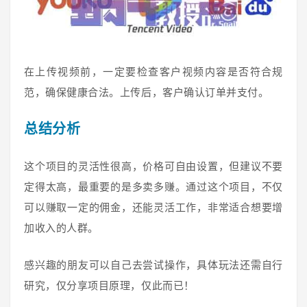
在上传视频前，一定要检查客户视频内容是否符合规
范，确保健康合法。上传后，客户确认订单并支付。
总结分析
这个项目的灵活性很高，价格可自由设置，但建议不要
定得太高，最重要的是多卖多赚。通过这个项目，不仅
可以赚取一定的佣金，还能灵活工作，非常适合想要增
加收入的人群。
感兴趣的朋友可以自己去尝试操作，具体玩法还需自行
研究，仅分享项目原理，仅此而已！