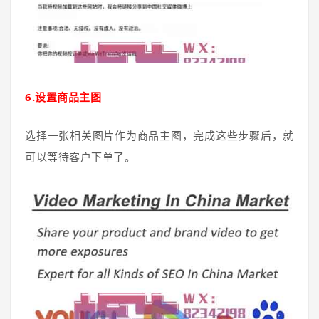
6.设置商品主图
选择一张相关图片作为商品主图，完成这些步骤后，就
可以等待客户下单了。