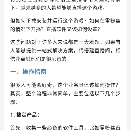
下，越来越多的人希望能够直播这个游戏。
但如何下载安装并运行这个游戏？如何在零粉丝
的情况下开播？直播软件又该如何设置？
这些问题对于许多人来说都是一大难题。如果有
人能够提供一站式解决方案，代搭建直播间，相
信花点钱他们是很乐意的。
一、操作指南
很多人可能会好奇，这个业务具体该如何操作？
其实，整个流程非常简单，主要包括以下几个步
骤：
1. 搞定产品：
首先，收集一些必备的软件工具，比如零粉丝直