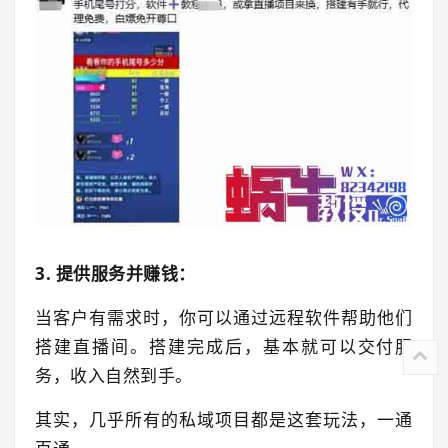
3. 提供服务并赚钱：
当客户有需求时，你可以通过远程软件帮助他们
搭建直播间。
搭建完成后，基本就可以交付服
务，收入自然到手。
其实，几乎所有的私域项目都是这套玩法，一通