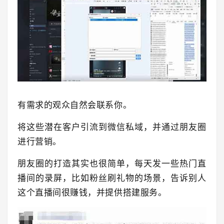
有需求的观众自然会联系你。
将这些潜在客户引流到微信私域，并通过朋友圈
进行营销。
朋友圈的打造其实也很简单，每天发一些热门直
播间的录屏，比如粉丝刷礼物的场景，告诉别人
这个直播间很赚钱，并提供搭建服务。