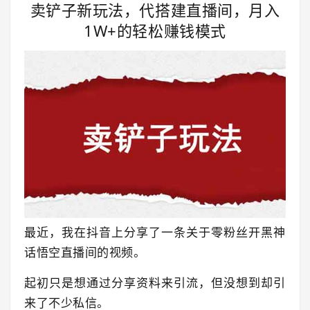
卖铲子新玩法，代搭建直播间，月入
1W+的轻松赚钱模式
最近，我在抖音上分享了一条关于零粉丝开黑神
话悟空直播间的视频。
起初只是想通过分享资料来引流，但没想到却引
来了不少私信。