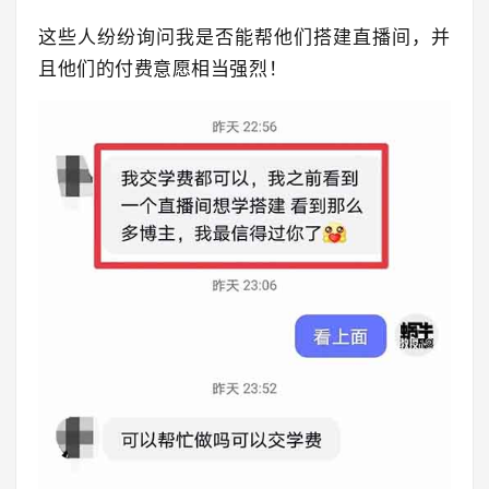
这些人纷纷询问我是否能帮他们搭建直播间，并
且他们的付费意愿相当强烈！