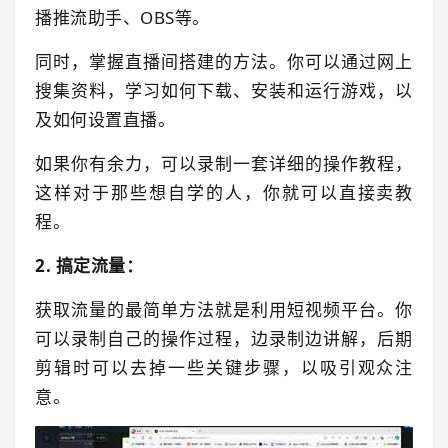
播推流助手、OBS等。
同时，掌握直播间搭建的方法。你可以通过网上
搜集资料，学习如何下载、安装和运行游戏，以
及如何设置直播。
如果你有余力，可以录制一套详细的操作教程，
这样对于那些想自学的人，你就可以直接卖教
程。
2. 搞定流量：
获取流量的最简单方法就是利用短视频平台。你
可以录制自己的操作过程，边录制边讲解，后期
剪辑时可以去掉一些关键步骤，以吸引观众注
意。