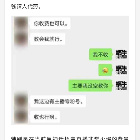
钱请人代劳。
特别是在当前黑神话悟空直播非常火爆的背景