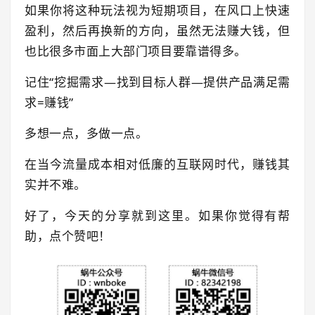
如果你将这种玩法视为短期项目，在风口上快速
盈利，然后再换新的方向，虽然无法赚大钱，但
也比很多市面上大部门项目要靠谱得多。
记住“挖掘需求—找到目标人群—提供产品满足需
求=赚钱”
多想一点，多做一点。
在当今流量成本相对低廉的互联网时代，赚钱其
实并不难。
好了，今天的分享就到这里。如果你觉得有帮
助，点个赞吧！