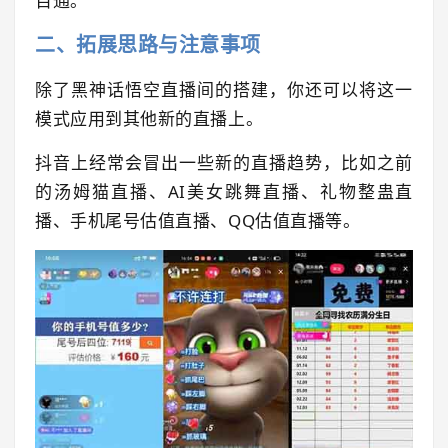
百通。
二、拓展思路与注意事项
除了黑神话悟空直播间的搭建，你还可以将这一
模式应用到其他新的直播上。
抖音上经常会冒出一些新的直播趋势，比如之前
的汤姆猫直播、AI美女跳舞直播、礼物整蛊直
播、手机尾号估值直播、QQ估值直播等。