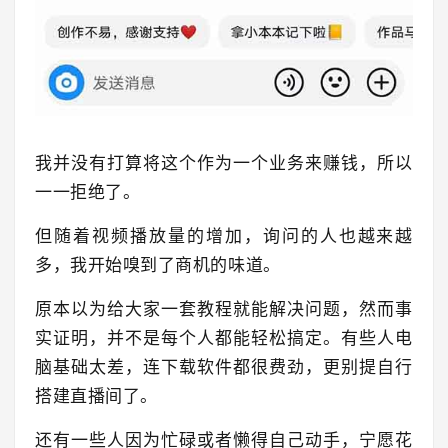
我并没有打算将这个作为一个业务来赚钱，所以
一一拒绝了。
但随着视频播放量的增加，询问的人也越来越
多，我开始嗅到了商机的味道。
原本以为给大家一套教程就能解决问题，然而事
实证明，并不是每个人都能轻松搞定。有些人电
脑基础太差，连下载软件都很费劲，更别提自行
搭建直播间了。
还有一些人因为忙碌或者懒得自己动手，宁愿花