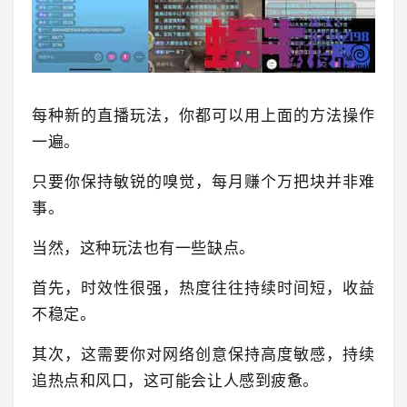
每种新的直播玩法，你都可以用上面的方法操作
一遍。
只要你保持敏锐的嗅觉，每月赚个万把块并非难
事。
当然，这种玩法也有一些缺点。
首先，时效性很强，热度往往持续时间短，收益
不稳定。
其次，这需要你对网络创意保持高度敏感，持续
追热点和风口，这可能会让人感到疲惫。