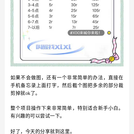
如果不会做图，还有一个非常简单的办法，直接在
手机备忘录上面打字，然后截个图把多余的部分裁
剪掉就ok了。
整个项目操作下来非常简单，特别适合新手小白。
有兴趣的可以尝试一
下。
好了，今天的
分享就
到
这里。