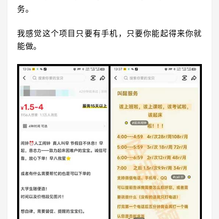
务。
我感觉这个项目只要有手机，只要你能起得来你就
能做。