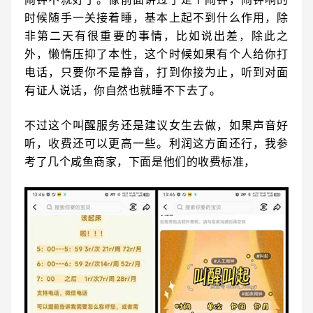
时候随手一关接着睡，基本上起不到什么作用，除
非第二天有很重要的事情，比如说出差，除此之
外，懒惰压抑了本性，这个时候如果有个人给你打
电话，只要你不是静音，打到你接为止，听到对面
有证人说话，你自然也就睡不下去了。
不过这个叫醒服务还是建议女生去做，如果声音好
听，收费还可以更高一些。利润这方面还行，我参
考了几个咸鱼商家，下面是他们的收费标准，