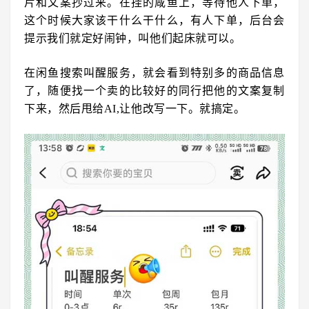
片和文案抄过来。在挂的咸鱼上，等待他人下单，
这个时候大家该干什么干什么，有人下单，后台会
提示我们就定好闹钟，叫他们起床就可以。
在闲鱼搜索叫醒服务，就会看到特别多的商品信息
了，随便找一个卖的比较好的同行把他的文案复制
下来，然后甩给AI,让他改写一下。就搞定。