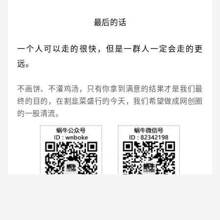
最后的话
一个人可以走的很快，但是一群人一定会走的更
远。
不画饼、不灌鸡汤，只有你拿到满意的结果才是我们最
终的目的，在割韭菜盛行的今天，我们希望做成网创圈
的一股清流。