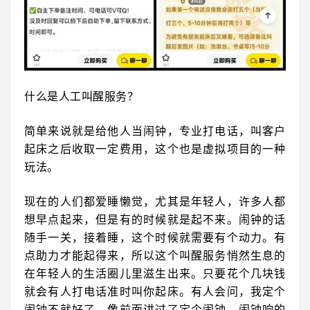
什么是人工叫醒服务？
简单来说就是给他人当闹钟，专业打电话，叫客户
起床之后收取一定费用，这个也是虚拟项目的一种
玩法。
现在的人们都爱睡懒觉，尤其是年轻人，许多人都
想早点起来，但是有的时候就是起不来。闹钟的话
随手一关，接着睡，这个时候就需要有个动力。有
点助力才能起得来，所以这个叫醒服务悄然生息的
在年轻人的生活圈儿里滋生出来。只要花个几块钱
就会有人打电话准时叫你起床。有人会问，我定个
闹钟不就好了。像前面讲过了定个闹钟，闹钟响的