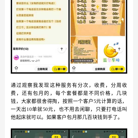
通过观察我发现这种服务有分次，收费，分周收
费，还有包月的，每个套餐都是不同价格，几块
钱，大家都很舍得掏，按照一个客户5元计算的话，
一天出10单就50元，也不用去闲聊，只要打电话叫
他起床就可以。如果客户包月那几百块钱到手了。