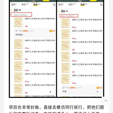
项目也非常好做，直接去模仿同行就行，把他们图