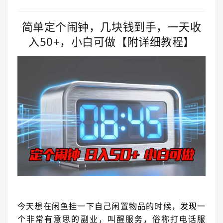
简单定个闹钟，几块钱到手，一天收
入50+，小白可做【附详细教程】
今天想在闲鱼挂一下自己闲置物品的时候，发现一
个非常有意思的副业，叫醒服务，俗称打电话服