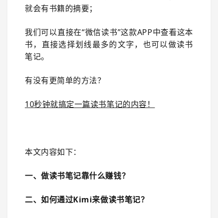
就会有书籍的摘要；
我们可以直接在“微信读书”这款APP中查看这本
书，直接选择划线最多的文字，也可以做读书
笔记。
有没有更简单的方法？
10秒钟就搞定一篇读书笔记的内容！
本文内容如下：
一、做读书笔记靠什么赚钱？
二、如何通过Kimi来做读书笔记？