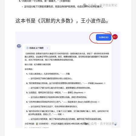
这本书是《沉默的大多数》，王小波作品。