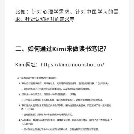
比如：
针对心理学需求、针对中医学习的需
求、针对认知提升的需求
等
二、如何通过Kimi来做读书笔记？
Kimi网址：https://kimi.moonshot.cn/