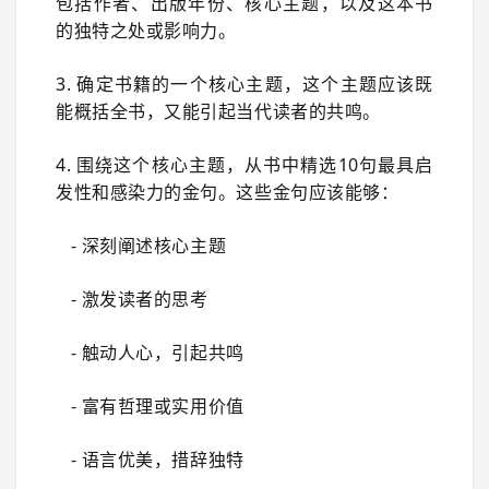
包括作者、出版年份、核心主题，以及这本书
的独特之处或影响力。
3. 确定书籍的一个核心主题，这个主题应该既
能概括全书，又能引起当代读者的共鸣。
4. 围绕这个核心主题，从书中精选10句最具启
发性和感染力的金句。这些金句应该能够：
- 深刻阐述核心主题
- 激发读者的思考
- 触动人心，引起共鸣
- 富有哲理或实用价值
- 语言优美，措辞独特