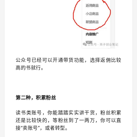
公众号已经可以开通带货功能，选择返佣比较
高的书就行。
第二种，积累粉丝
读书类账号，你能踏踏实实讲干货，粉丝积累
还是比较快的，等粉丝到了一两万，你可以直
接“卖账号”，或者转型。