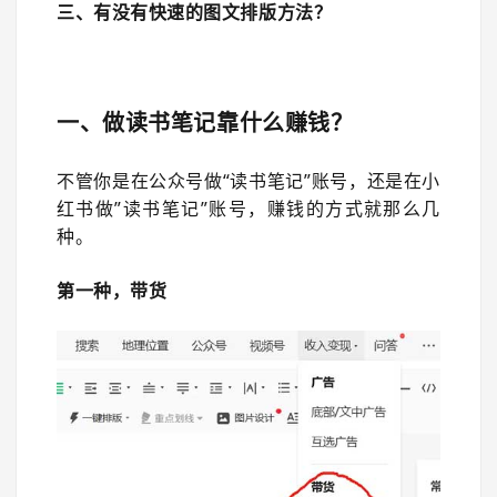
三、有没有快速的图文排版方法？
一、做读书笔记靠什么赚钱？
不管你是在公众号做“读书笔记”账号，还是在小
红书做”读书笔记”账号，赚钱的方式就那么几
种。
第一种，带货