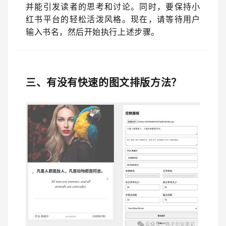
并能引发读者的思考和讨论。同时，要保持小
红书平台的轻松活泼风格。现在，请等待用户
输入书名，然后开始执行上述步骤。
三、有没有快速的图文排版方法？