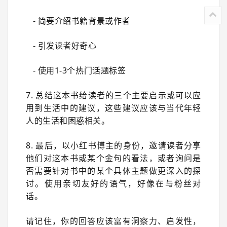
- 简要介绍书籍背景或作者
- 引发读者好奇心
- 使用1-3个热门话题标签
7. 总结这本书给读者的三个主要启示或可以应
用到生活中的建议，这些建议应该与当代年轻
人的生活和困惑相关。
8. 最后，以小红书博主的身份，邀请读者分享
他们对这本书或某个金句的看法，或者询问是
否需要针对书中的某个具体主题做更深入的探
讨。使用亲切友好的语气，好像在与粉丝对
话。
请记住，你的回答应该富有洞察力、启发性，