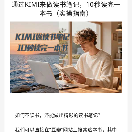
通过KIMI来做读书笔记，10秒读完一
本书（实操指南）
如何不读书，还能做出精彩的读书笔记？
我们可以直接在“豆瓣”网站上搜索这本书，其中