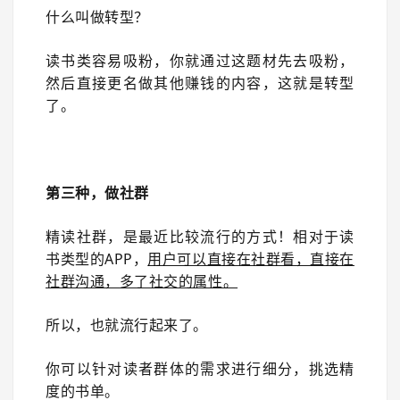
什么叫做转型？
读书类容易吸粉，你就通过这题材先去吸粉，
然后直接更名做其他赚钱的内容，这就是转型
了。
第三种，做社群
精读社群，是最近比较流行的方式！相对于读
书类型的APP，
用户可以直接在社群看，直接在
社群沟通，多了社交的属性。
所以，也就流行起来了。
你可以针对读者群体的需求进行细分，挑选精
度的书单。