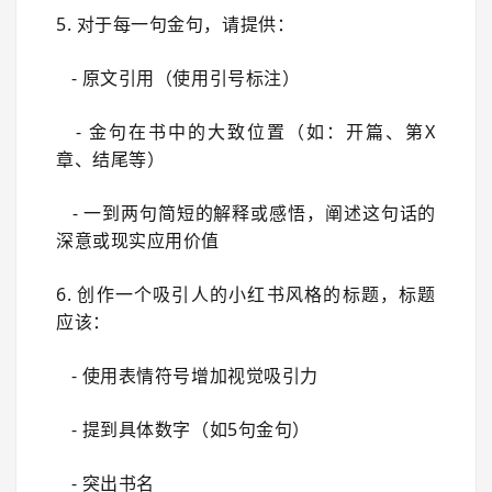
5. 对于每一句金句，请提供：
- 原文引用（使用引号标注）
- 金句在书中的大致位置（如：开篇、第X
章、结尾等）
- 一到两句简短的解释或感悟，阐述这句话的
深意或现实应用价值
6. 创作一个吸引人的小红书风格的标题，标题
应该：
- 使用表情符号增加视觉吸引力
- 提到具体数字（如5句金句）
- 突出书名