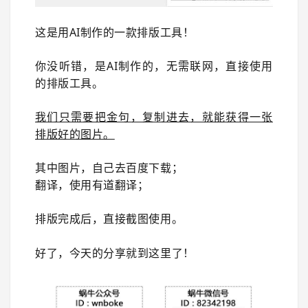
这是用AI制作的一款排版工具！
你没听错，是AI制作的，无需联网，直接使用
的排版工具。
我们只需要把金句，复制进去，就能获得一张
排版好的图片。
其中图片，自己去百度下载；
翻译，使用有道翻译；
排版完成后，直接截图使用。
好了，今天的分享就到这里了！