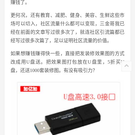
赚钱了。
更何况，还有教育、减肥、健身、美容、生鲜这些市
场可以切入，社区流量什么都可以变现，三金哥我已
经在前面的文章写过很多次了，就连社区引流篇都已
经写过很多次篇了，足以证明社区流量的价值。
如果想赚钱赚得快一些，直接把发装修效果图的方式
改成用U盘送。把效果图打包放在U盘里，5折买U
盘，还送1000套装修图。有没有吸引力？