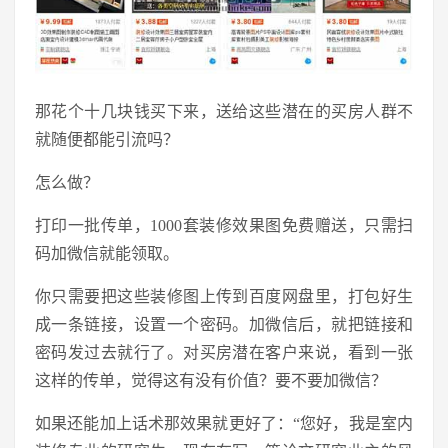
那花个十几块钱买下来，送给这些潜在的买房人群不
就随便都能引流吗？
怎么做？
打印一批传单，1000套装修效果图免费赠送，只需扫
码加微信就能领取。
你只需要把这些装修图上传到百度网盘里，打包好生
成一条链接，设置一个密码。加微信后，就把链接和
密码发过去就行了。对买房潜在客户来说，看到一张
这样的传单，觉得这有没有价值？要不要加微信？
如果还能加上话术那效果就更好了：“您好，我是室内