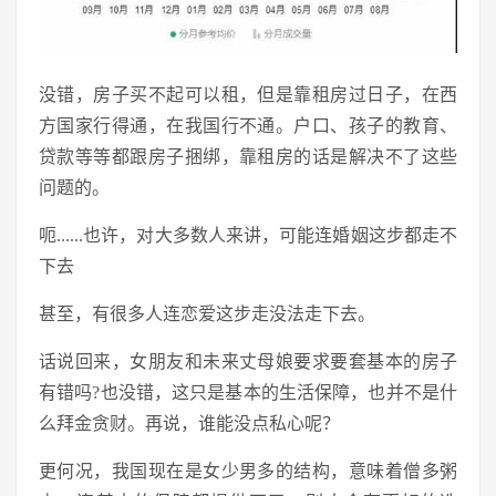
没错，房子买不起可以租，但是靠租房过日子，在西
方国家行得通，在我国行不通。户口、孩子的教育、
贷款等等都跟房子捆绑，靠租房的话是解决不了这些
问题的。
呃......也许，对大多数人来讲，可能连婚姻这步都走不
下去
甚至，有很多人连恋爱这步走没法走下去。
话说回来，女朋友和未来丈母娘要求要套基本的房子
有错吗?也没错，这只是基本的生活保障，也并不是什
么拜金贪财。再说，谁能没点私心呢？
更何况，我国现在是女少男多的结构，意味着僧多粥