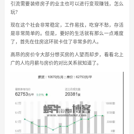
引流需要装修房子的业主也可以进行变现赚钱，怎么
玩？
现在这个社会非常稳定，工作易找，吃穿不愁，存活
是非常简单的。但是，要好的生活就有那么一点难度
了，首先在住房这环就卡住了非常多的人。
高昂的房价令大部分想买房的人望而却步，看看北上
广的人均月薪与房价的对比关系就知道了。