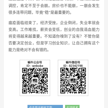
调控，肯定不至于会崩。房价也不能崩，一崩会发生
很多连带问题，毕竟“稳”是最重要的。
瘟疫面临结束了，经济受挫，企业倒闭，失业率就会
变高。工作难找，薪资会变低，创业的自我造血能力
将变得越来越重要。不知道你嗅到了没有？不管你是
否要决定创业，但是学习创业知识，让自己拥有这个
能力是绝对不会有错的。
点击直达相关文章:→→→
引流技术