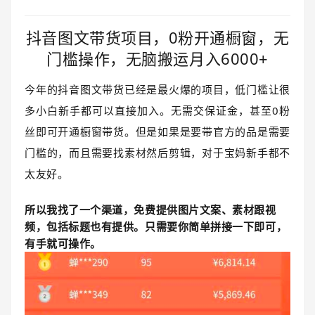
抖音图文带货项目，0粉开通橱窗，无
门槛操作，无脑搬运月入6000+
今年的抖音图文带货已经是最火爆的项目，低门槛让很
多小白新手都可以直接加入。无需交保证金，甚至0粉
丝即可开通橱窗带货。但是如果是要带官方的品是需要
门槛的，而且需要找素材然后剪辑，对于宝妈新手都不
太友好。
所以我找了一个渠道，免费提供图片文案、素材跟视
频，包括标题也有提供。只需要你简单拼接一下即可，
有手就可操作。