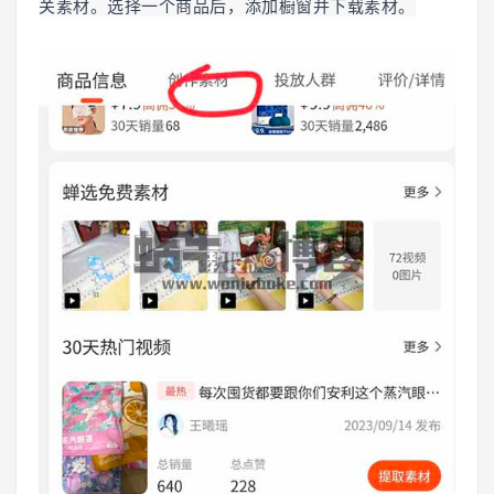
关素材。选择一个商品后，添加橱窗并下载素材。