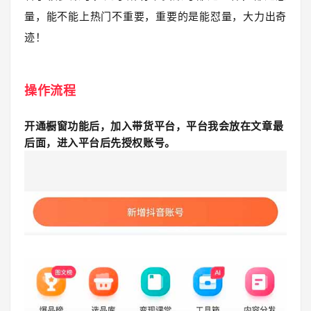
量，能不能上热门不重要，重要的是能怼量，大力出奇
迹！
操作流程
开通橱窗功能后，加入带货平台，平台我会放在文章最
后面，进入平台后先授权账号。