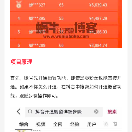
项目原理
首先，账号
先开通
橱窗功能，即使是零粉丝也能直接开
通。如果不懂怎么开通，在抖音中搜索如何开通橱窗功
能，跟随步骤操作即可。