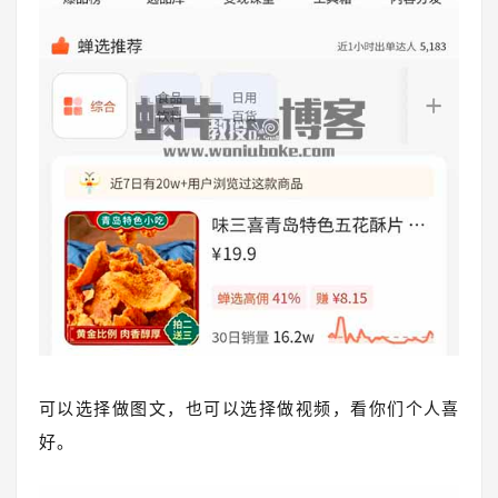
可以选择做图文，也可以选择做视频，看你们个人喜
好。