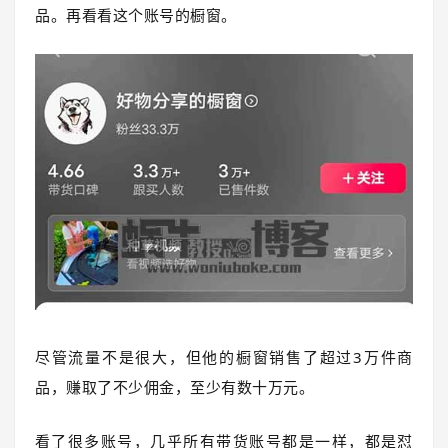
品。再看看这个账号的橱窗。
尽管流量不是很大，但他的橱窗销售了超过3万件商
品，赚取了不少佣金，至少有数十万元。
看了很多账号，几乎所有带货账号都是一样，都是怼