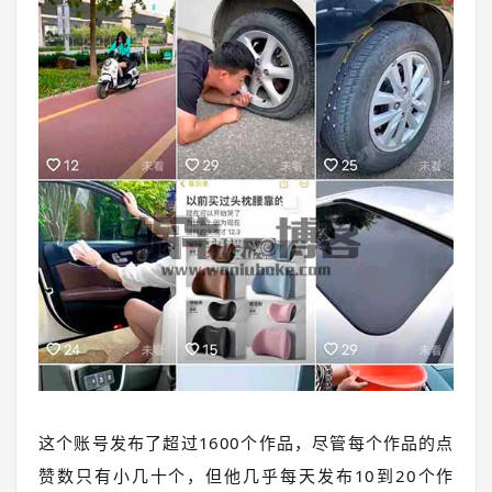
这个账号发布了超过1600个作品，尽管每个作品的点
赞数只有小几十个，但他几乎每天发布10到20个作