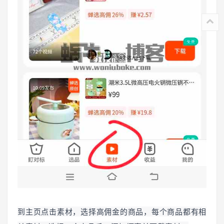
到主页点击素材，选择高佣金的商品，每个商品都有相