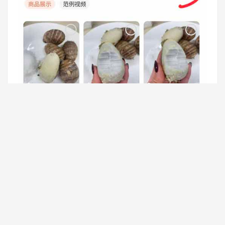
有视频素材，图文素材，创意灵感里面有标题，和文
案。