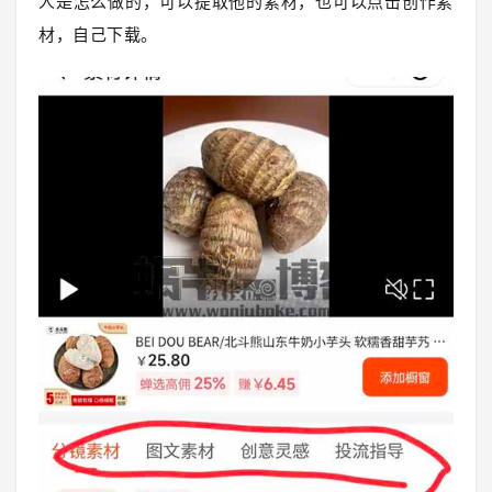
人是怎么做的，
可以提取他的素材，也可以点击创作素
材，自己下载。