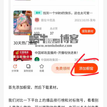
首先添加橱窗，然后下载素材。
我们对比一下平台上的爆品排行榜和对标账号，看看别