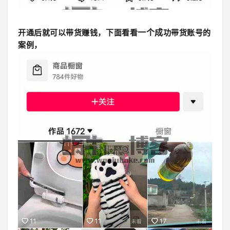
一个成
开通后就可以带货赚钱，下面看看
功带货账号的
案例，