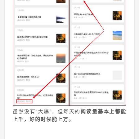
虽然没有“大爆”，但每天的
阅读量基本上都能
上千，好的时候能上万。