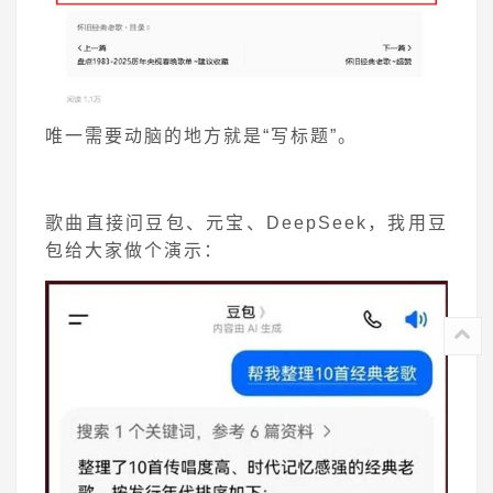
唯一需要动脑的地方就是“写标题”。
歌曲直接问豆包、元宝、DeepSeek，我用豆
包给大家做个演示：