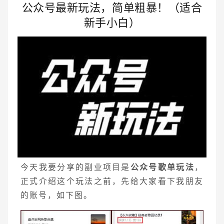
公众号最新玩法，简单粗暴！（适合
新手小白）
今天我要分享的副业项目是
公众号歌单玩法
，
正式介绍这个玩法之前，先给大家看下我朋友
的账号，如下图。