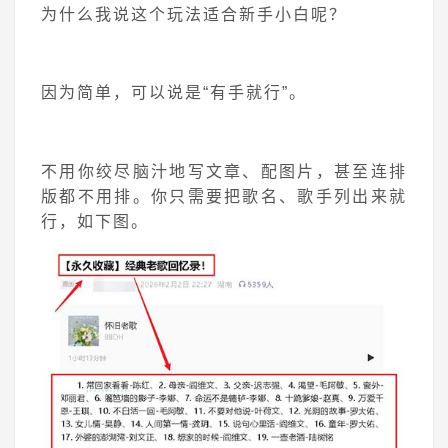
为什么我说这个玩法适合新手小白呢？
因为简单，可以说是“有手就行”。
不用你绞尽脑汁地写文章、配图片，甚至连排
版都不用排。你只需要把歌名、歌手列出来就
行，如下图。