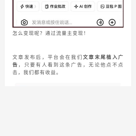
怎么变现呢？通过
流量主
变现！
文章发布后，平台会在我们
文章末尾植入广
告
，只要有人看到这条广告，无论他点不点
击，我们都有收益。