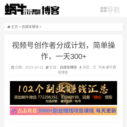
导航
主页
>
自媒体赚钱
>
视频号创作者分成计划，简单操
作，一天300+
日期：2023-10-31
栏目：
自媒体赚钱
浏览：
次
作者:蜗牛教
授博客