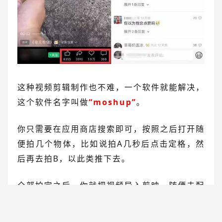
这种视频剪辑制作也不难，一个软件就能解决，
这个软件名字叫做
“moshup”
。
你只需要在应用商店搜索即可，按照之后打开随
便拍几个物体，比如说拍A几秒后点击定格，然
后再去拍B，以此类推下去。
全部拍完之后，你就把视频导入剪映，随便去配
个音加点字幕即可，一个原创视频就这样剪辑完
成了。