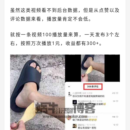
虽然这类视频看不到后台数据，但是从点赞以及
评论数据来看，播放量肯定不会低。
就按一条视频100播放量来算，一天发布3个左
右，按照万次播放1元，收益都有300+。