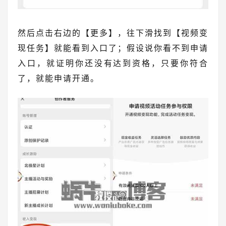
然后点击右边的【更多】，往下滑找到【视频变
现任务】就能看到入口了；假设说你看不到申请
入口，就证明你还没有达到资格，只要你符合
了，就能申请开通。