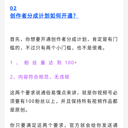
02
创作者分成计划如何开通？
首先，你想要开通创作者分成计划，肯定是有门
槛的，不过只有两个小门槛，也不是很难。
1、粉丝量达到100+
（教授博客
www.woniuboke.com）
2、内容符合规范，无违规
这两个要求说通俗易懂点来讲，就是你视频号必
须要有100粉丝以上，并且保持所有视频作品都
是原创。
你只要满足这两个要求，官方就会给你发送通