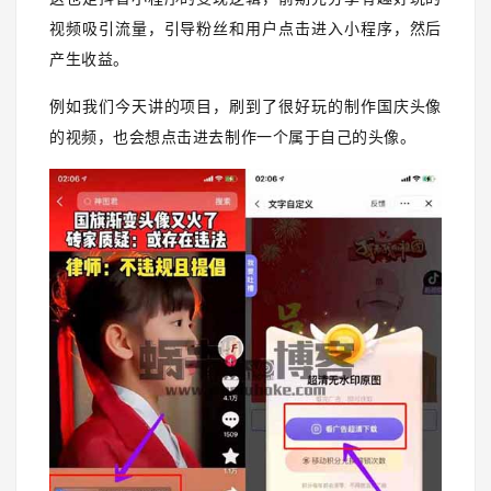
视频吸引流量，引导粉丝和用户点击进入小程序，然后
产生收益。
例如我们今天讲的项目，刷到了很好玩的制作国庆头像
的视频，也会想点击进去制作一个属于自己的头像。