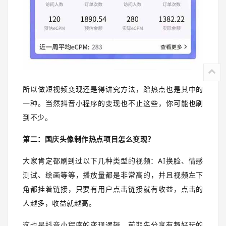
所以做短视频变现还是得讲究方法，蹭热点也是其中的
一种。当然抖音小程序的变现也不止这些，你可能也刷
到不少。
第二：国庆头像制作热点项目怎么变现？
大家肯定都刷到过以下几种类型的视频：AI换脸、情感
测试、绘画等等，播放量都是非常高的，并且视频左下
角都挂着链接，只要有用户点击链接就有收益，点击的
人越多，收益就越高。
这也是抖音小程序的变现逻辑，前期先分享有趣好玩的