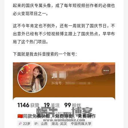
起来的国庆专属头像，成了每年短视频创作者的必做也
必火变现项目之一。
这不今年肯定也不例外，还有一周就到了国庆节日，不
出意外已经有不少短视频博主蹭上了国庆热点，早早布
局了这个热门项目。
下面就是我去抖音搜索的一个账号：