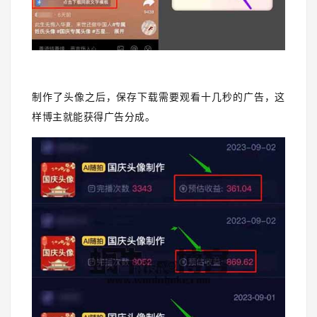
制作了头像之后，保存下载需要观看十几秒的广告，这
样博主就能获得广告分成。