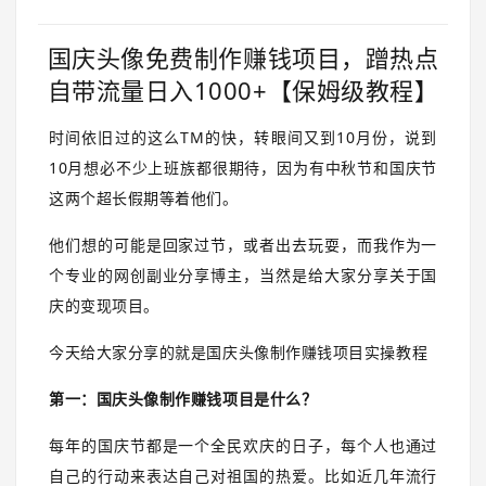
国庆头像免费制作赚钱项目，蹭热点
自带流量日入1000+【保姆级教程】
时间依旧过的这么TM的快，转眼间又到10月份，说到
10月想必不少上班族都很期待，因为有中秋节和国庆节
这两个超长假期等着他们。
他们想的可能是回家过节，或者出去玩耍，而我作为一
个专业的网创副业分享博主，当然是给大家分享关于国
庆的变现项目。
今天给大家分享的就是国庆头像制作赚钱项目实操教程
第一：国庆头像制作赚钱项目是什么？
每年的国庆节都是一个全民欢庆的日子，每个人也通过
自己的行动来表达自己对祖国的热爱。比如近几年流行