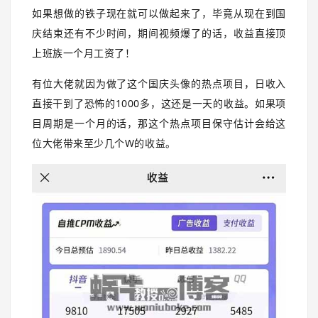
如果想做的铁子现在就可以做起来了，毕竟从现在到国
庆结束还有不少时间，期间视频爆了的话，收益直接顶
上班族一个月工资了！
有位大佬就因为做了这个国庆头像的热点项目，日收入
直接干到了恐怖的1000多，这还是一天的收益。如果项
目周期是一个月的话，那这个热点项目保守估计会给这
位大佬带来至少几个W的收益。