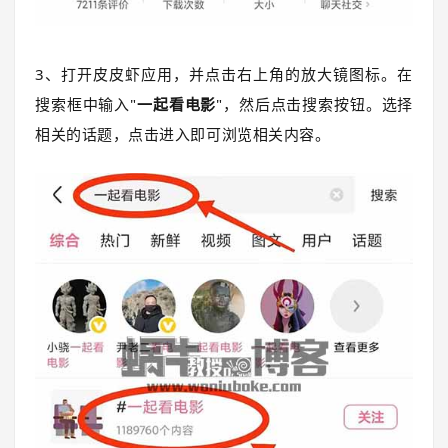
3、打开皮皮虾应用，并点击右上角的放大镜图标。在
搜索框中输入"
一起看电影
"，然后点击搜索按钮。选择
相关的话题，点击进入即可浏览相关内容。