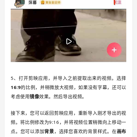
5、打开剪映应用，并导入之前提取出来的视频。选择
16:9
的比例，并稍微放大视频，如果没有字幕，还可以
考虑使用
镜像
效果。然后导出视频。
接下来，您可以返回剪映应用，重新导入刚才导出的视
频。将比例修改为9:16，并将视频位置稍微向上移动一
点。您可以添加
背景
，选择您喜欢的背景样式。在
画布