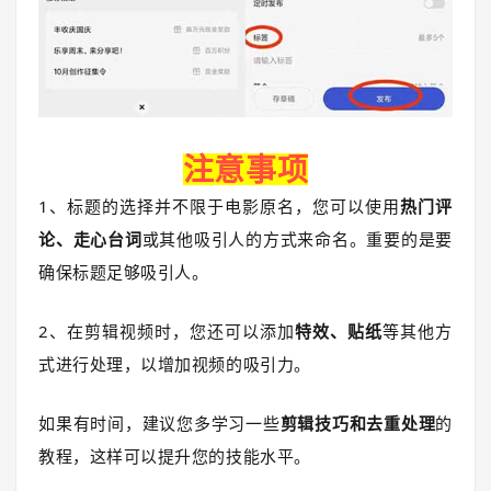
注意事项
1、标题的选择并不限于电影原名，您可以使用
热门评
论、走心台词
或其他吸引人的方式来命名。重要的是要
确保标题足够吸引人。
2、在剪辑视频时，您还可以添加
特效、贴纸
等其他方
式进行处理，以增加视频的吸引力。
如果有时间，建议您多学习一些
剪辑技巧和去重处理
的
教程，这样可以提升您的技能水平。