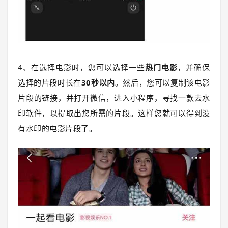
4、在选择电影时，您可以选择一些
热门电影
，并确保
选择的片段时长在
30秒以内
。然后，您可以复制该电影
片段的链接，并打开微信，进入小程序，寻找一款去水
印软件，以提取出您所需的片段。这样您就可以得到没
有水印的电影片段了。