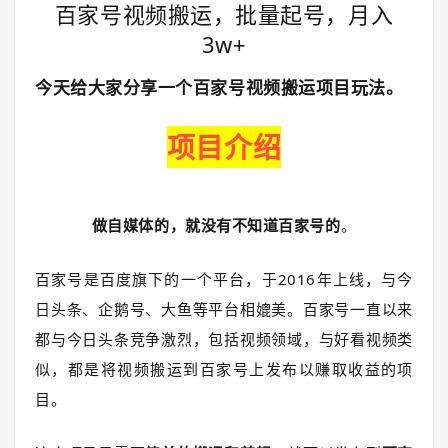
百家号视频搬运，批量起号，月入
3w+
今天给大家分享一个
百家号视频搬运
项目玩法。
项目介绍
做自媒体的，就没有不知道百家号的
。
百家号是百度旗下的一个平台，于2016年上线，与今
日头条、企鹅号、大鱼等平台相媲美。百家号一直以来
都与今日头条竞争激烈，包括视频领域，与好看视频类
似，都是将视频搬运到百家号上发布以赚取收益的项
目。