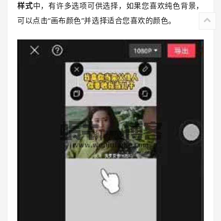
样式
中，有许多选项可供选择，如果您喜欢纯色背景，
可以点击“画布颜色”并选择适合您喜欢的颜色。