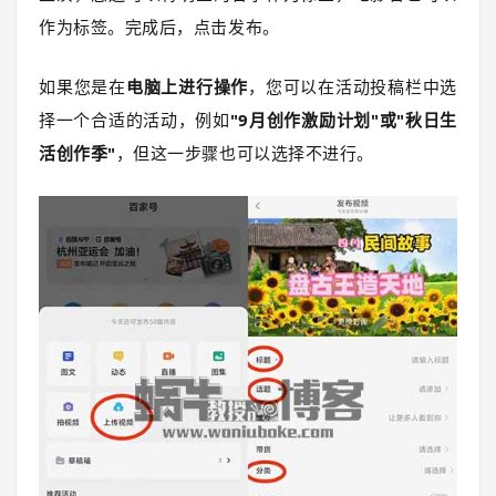
作为标签。完成后，点击发布。
如果您是在
电脑上进行操作
，您可以在活动投稿栏中选
择一个合适的活动，例如
"9月创作激励计划"或"秋日生
活创作季"
，但这一步骤也可以选择不进行。