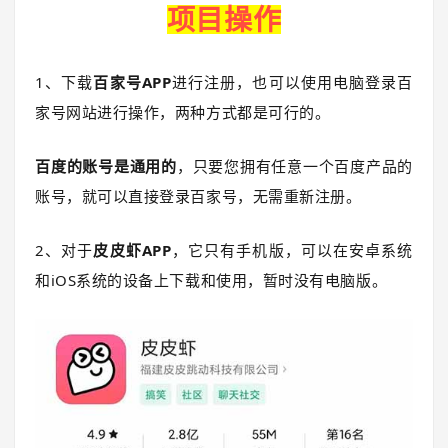
项目操作
1、下载
百家号APP
进行注册，也可以使用电脑登录百
家号网站进行操作，两种方式都是可行的。
百度的账号是通用的
，只要您拥有任意一个百度产品的
账号，就可以直接登录百家号，无需重新注册。
2、对于
皮皮虾APP
，它只有手机版，可以在安卓系统
和iOS系统的设备上下载和使用，暂时没有电脑版。