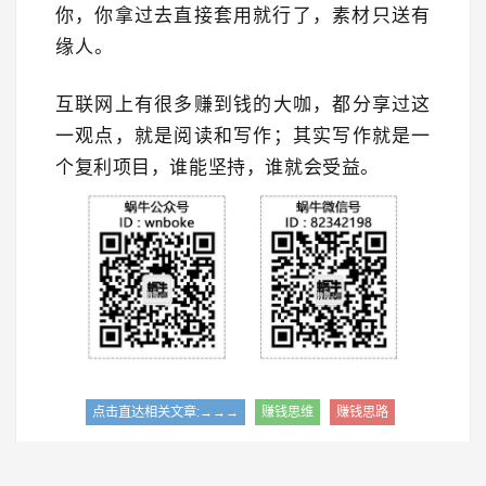
你，你拿过去直接套用就行了，素材只送有
缘人。
互联网上有很多赚到钱的大咖，都分享过这
一观点，就是阅读和写作；其实写作就是一
个复利项目，谁能坚持，谁就会受益。
点击直达相关文章:→→→
赚钱思维
赚钱思路