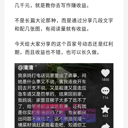
几千元，就是教你去写作赚收益。
不是长篇大论那种，而是通过分享几段文字
和配几张图，有阅读量就有收益。
今天给大家分享的这个百家号动态还是红利
期，而且收益也不错，也可以长久做。