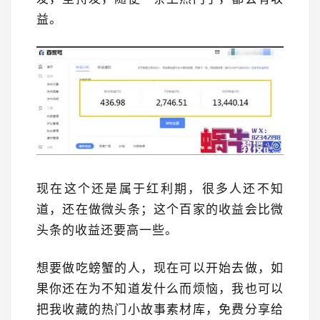
益。
现在这个还是属于红利期，很多人还不知
道，还在做微头条；这个百家的收益会比微
头条的收益还要高一些。
想要做吃螃蟹的人，现在可以开始去做，如
果你还在为不知道发什么而烦恼，我也可以
把我收藏的热门小故事素材库，免费分享给