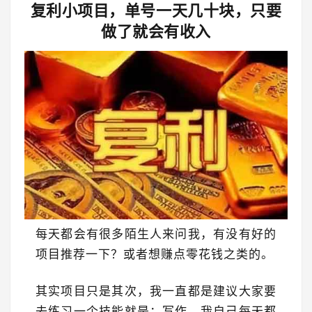
复利小项目，单号一天几十块，只要
做了就会有收入
每天都会有很多陌生人来问我，有没有好的
项目推荐一下？或者想赚点零花钱之类的。
其实项目只是其次，我一直都是建议大家要
去练习一个技能就是：写作，我自己每天都