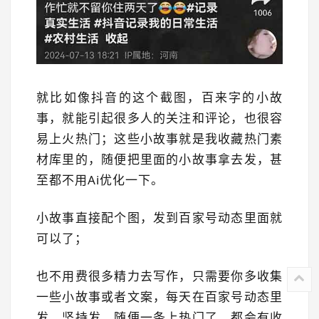
就比如像抖音的这个截图，百来字的小故
事，就能引起很多人的关注和评论，也很容
易上火热门；这些小故事就是我收藏热门素
材库里的，随便把里面的小故事拿去发，甚
至都不用Ai优化一下。
小故事直接配个图，发到百家号动态里面就
可以了；
也不用费很多精力去写作，只需要你多收集
一些小故事或者文案，每天在百家号动态里
发，坚持发，随便一条上热门了，都会有收