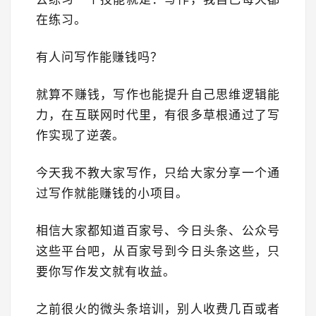
在练习。
有人问写作能赚钱吗？
就算不赚钱，写作也能提升自己思维逻辑能
力，在互联网时代里，有很多草根通过了写
作实现了逆袭。
今天我不教大家写作，只给大家分享一个通
过写作就能赚钱的小项目。
相信大家都知道百家号、今日头条、公众号
这些平台吧，从百家号到今日头条这些，只
要你写作发文就有收益。
之前很火的微头条培训，别人收费几百或者